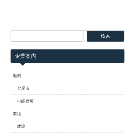
検索
企業案内
地域
七尾市
中能登町
業種
建設