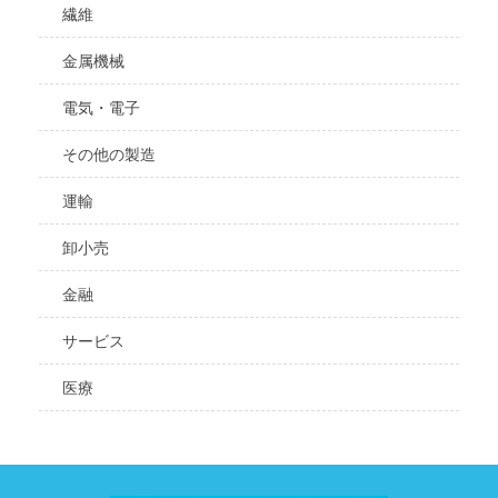
繊維
金属機械
電気・電子
その他の製造
運輸
卸小売
金融
サービス
医療