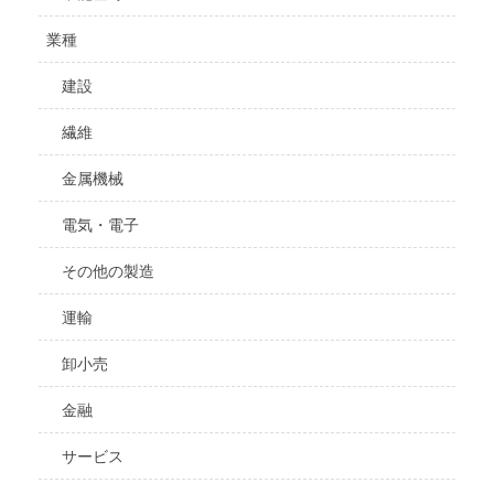
業種
建設
繊維
金属機械
電気・電子
その他の製造
運輸
卸小売
金融
サービス