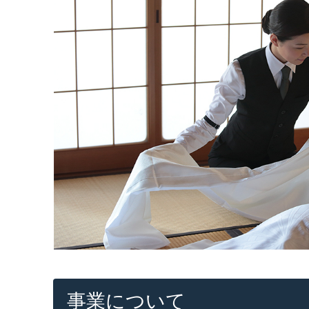
事業について