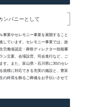
カンパニーとして
ル事業やセレモニー事業を展開すること
進しています。セレモニー事業では、故
生労働省認定・葬祭ディレクター技能審
ラン立案、会場設営、司会進行など、ご
ます。また、富山県・石川県に30のセレ
る規模に対応できる充実の施設と、豊富
生の終焉を飾るご葬儀をお手伝いさせて