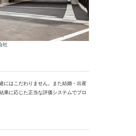
会社
途にはこだわりません。また結婚・出産
結果に応じた正当な評価システムでプロ