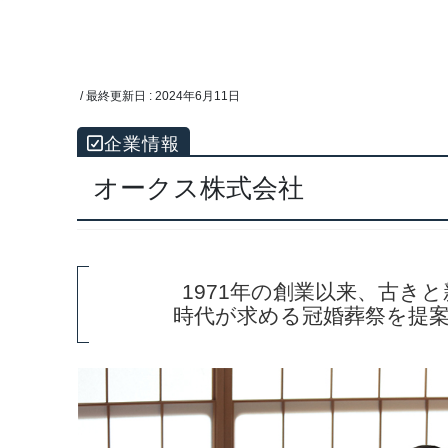
/ 最終更新日 :
2024年6月11日
オークス株式会社
1971年の創業以来、古き
時代が求める冠婚葬祭を提