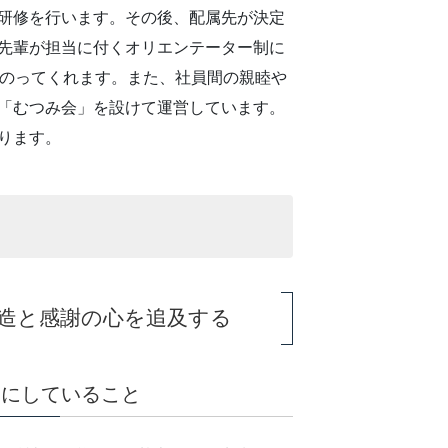
研修を行います。その後、配属先が決定
先輩が担当に付くオリエンテーター制に
にのってくれます。また、社員間の親睦や
「むつみ会」を設けて運営しています。
ります。
造と感謝の心を追及する
切にしていること