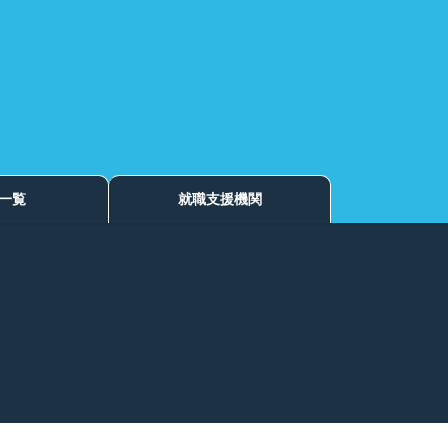
一覧
就職支援機関