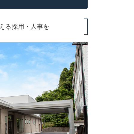
える採用・人事を