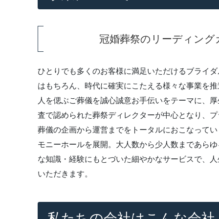
冠婚葬祭のリーディング
ひとりでも多くのお客様に満足いただけるブライダ
はもちろん、時代に確実にこたえる様々な事業を推
人を偲ぶご葬儀を誠心誠意お手伝いをテーマに、厚
査で認められた葬祭ディレクターが中心となり、プ
葬儀の企画から運営までをトータルにおこなってい
モニーホールを展開。大人数から少人数まであらゆ
な知識・経験にもとづいた細やかなサービスで、人
いただきます。
私たちの会社はこんな会社