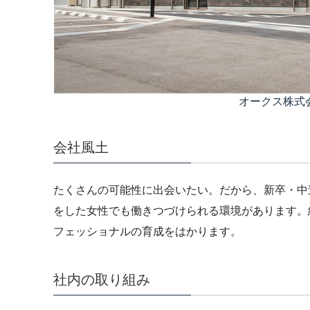
オークス株式
会社風土
たくさんの可能性に出会いたい。だから、新卒・中
をした女性でも働きつづけられる環境があります。
フェッショナルの育成をはかります。
社内の取り組み