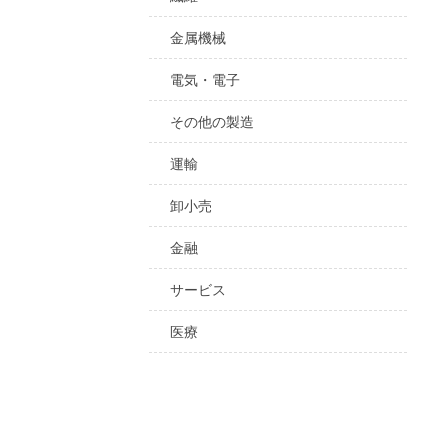
金属機械
電気・電子
その他の製造
運輸
卸小売
金融
サービス
医療