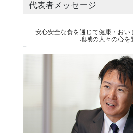
代表者メッセージ
安心安全な食を通じて健康・おい
地域の人々の心を