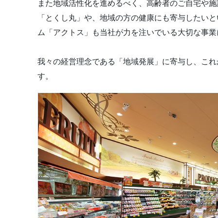
また地域活性化を進めるべく、高齢者のご自宅や施
「とくし丸」や、地域の方の健康にも寄与したいと
ム「アクトス」も当社が力を注いでいる大切な事業
我々の経営理念である「地域発展」に寄与し、これ
す。