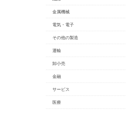
金属機械
電気・電子
その他の製造
運輸
卸小売
金融
サービス
医療