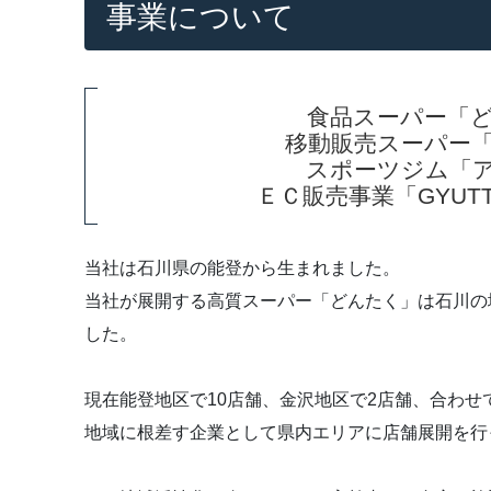
事業について
食品スーパー「
移動販売スーパー
スポーツジム「
ＥＣ販売事業「GYUTT
当社は石川県の能登から生まれました。
当社が展開する高質スーパー「どんたく」は石川の
した。
現在能登地区で10店舗、金沢地区で2店舗、合わせ
地域に根差す企業として県内エリアに店舗展開を行