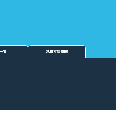
一覧
就職支援機関