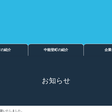
市の紹介
中能登町の紹介
企業
お知らせ
更新いたしました。