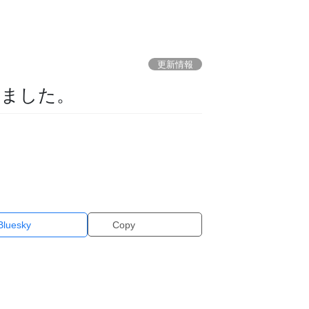
更新情報
しました。
Bluesky
Copy