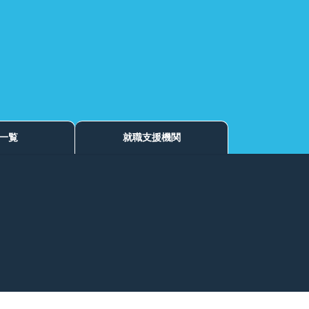
一覧
就職支援機関