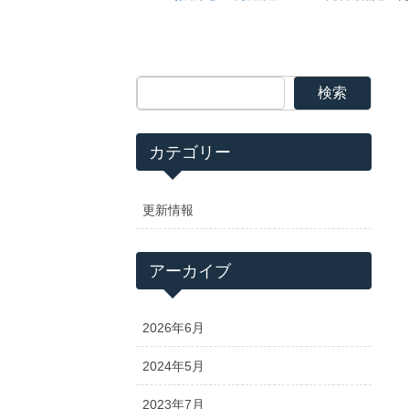
検索
カテゴリー
更新情報
アーカイブ
2026年6月
2024年5月
2023年7月