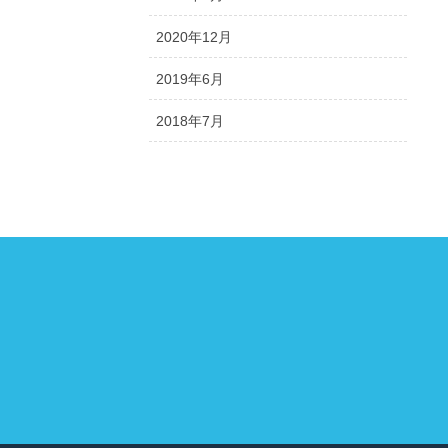
2020年12月
2019年6月
2018年7月