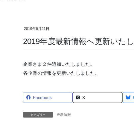
2019年6月21日
2019年度最新情報へ更新いた
企業さま２件追加いたしました。
各企業の情報を更新いたしました。
Facebook
X
更新情報
カテゴリー